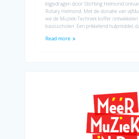
bijgedragen door Stichting Helmond ontva
Rotary Helmond. Met de donatie van vijfd
we de Muziek-Techniek koffer ontwikkelen
basisscholen. Een prikkelend hulpmiddel, 
Read more