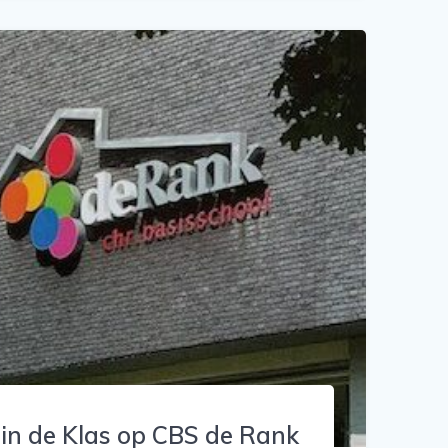
in de Klas op CBS de Rank