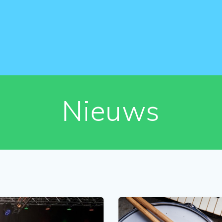
Nieuws