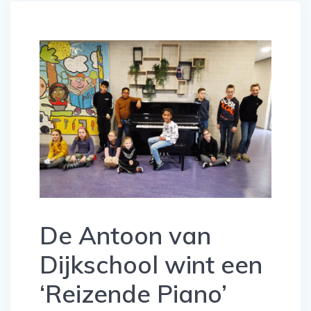
De Antoon van
Dijkschool wint een
‘Reizende Piano’