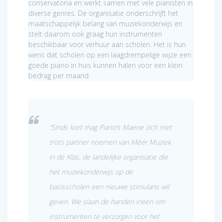
conservatoria en werkt samen met vele pianisten in
diverse genres. De organisatie onderschrijft het
maatschappelijk belang van muziekonderwijs en
stelt daarom ook graag hun instrumenten
beschikbaar voor verhuur aan scholen. Het is hun
wens dat scholen op een laagdrempelige wijze een
goede piano in huis kunnen halen voor een klein
bedrag per maand.
“Sinds kort mag Piano’s Maene zich met
trots partner noemen van Méér Muziek
in de Klas, de landelijke organisatie die
het muziekonderwijs op de
basisscholen een nieuwe stimulans wil
geven. We slaan de handen ineen om
instrumenten te verzorgen voor het