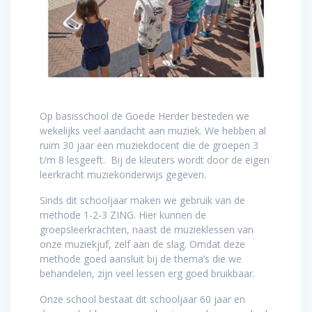
Op basisschool de Goede Herder besteden we
wekelijks veel aandacht aan muziek. We hebben al
ruim 30 jaar een muziekdocent die de groepen 3
t/m 8 lesgeeft. Bij de kleuters wordt door de eigen
leerkracht muziekonderwijs gegeven.
Sinds dit schooljaar maken we gebruik van de
methode 1-2-3 ZING. Hier kunnen de
groepsleerkrachten, naast de muzieklessen van
onze muziekjuf, zelf aan de slag. Omdat deze
methode goed aansluit bij de thema’s die we
behandelen, zijn veel lessen erg goed bruikbaar.
Onze school bestaat dit schooljaar 60 jaar en