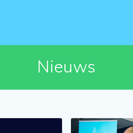
Nieuws